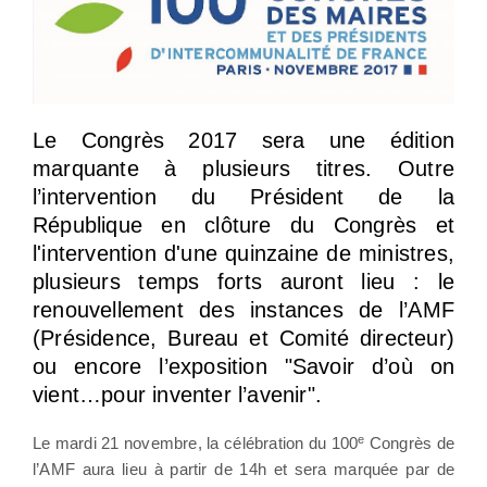
Le Congrès 2017 sera une édition
marquante à plusieurs titres. Outre
l’intervention du Président de la
République en clôture du Congrès et
l'intervention d'une quinzaine de ministres,
plusieurs temps forts auront lieu : le
renouvellement des instances de l’AMF
(Présidence, Bureau et Comité directeur)
ou encore l’exposition "Savoir d’où on
vient…pour inventer l’avenir".
e
Le mardi 21 novembre, la célébration du 100
Congrès de
l’AMF aura lieu à partir de 14h et sera marquée par de