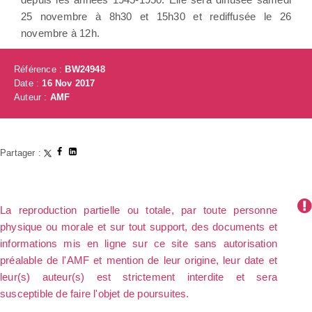
25 novembre à 8h30 et 15h30 et rediffusée le 26
novembre à 12h.
Référence :
BW24948
Date :
16 Nov 2017
Auteur :
AMF
Partager :
La reproduction partielle ou totale, par toute personne
physique ou morale et sur tout support, des documents et
informations mis en ligne sur ce site sans autorisation
préalable de l'AMF et mention de leur origine, leur date et
leur(s) auteur(s) est strictement interdite et sera
susceptible de faire l'objet de poursuites.