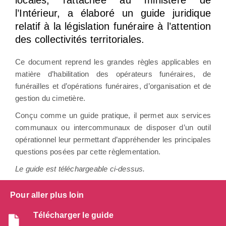
locales, rattachée au ministère de
l’Intérieur, a élaboré un guide juridique
relatif à la législation funéraire à l’attention
des collectivités territoriales.
Ce document reprend les grandes règles applicables en
matière d’habilitation des opérateurs funéraires, de
funérailles et d’opérations funéraires, d’organisation et de
gestion du cimetière.
Conçu comme un guide pratique, il permet aux services
communaux ou intercommunaux de disposer d’un outil
opérationnel leur permettant d’appréhender les principales
questions posées par cette règlementation.
Le guide est téléchargeable ci-dessus.
Pour aller plus loin
Télécharger le guide