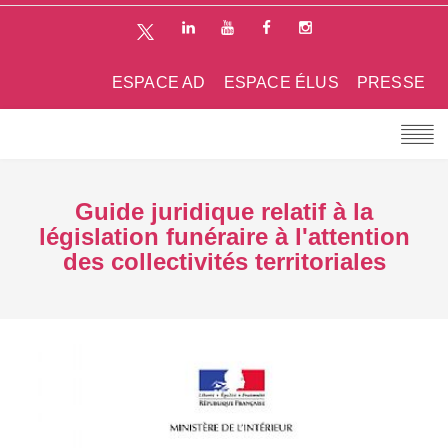
ESPACE AD
ESPACE ÉLUS
PRESSE
Guide juridique relatif à la
législation funéraire à l'attention
des collectivités territoriales