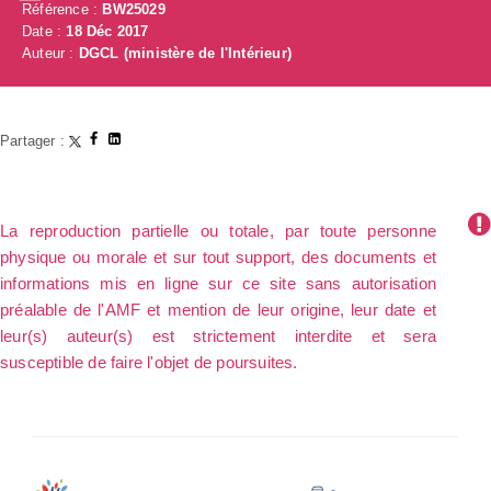
Référence :
BW25029
Date :
18 Déc 2017
Auteur :
DGCL (ministère de l'Intérieur)
Partager :
La reproduction partielle ou totale, par toute personne
physique ou morale et sur tout support, des documents et
informations mis en ligne sur ce site sans autorisation
préalable de l'AMF et mention de leur origine, leur date et
leur(s) auteur(s) est strictement interdite et sera
susceptible de faire l'objet de poursuites.