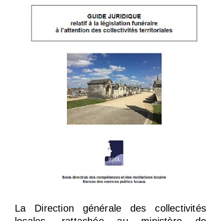
La Direction générale des collectivités