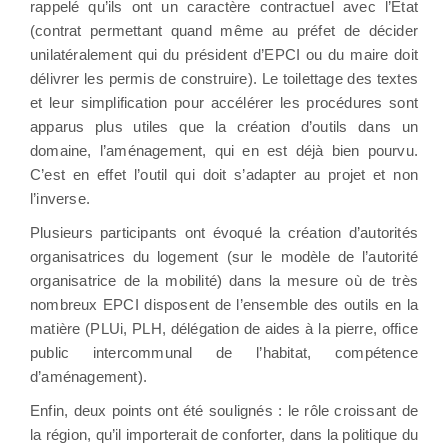
rappelé qu’ils ont un caractère contractuel avec l’Etat
(contrat permettant quand même au préfet de décider
unilatéralement qui du président d’EPCI ou du maire doit
délivrer les permis de construire). Le toilettage des textes
et leur simplification pour accélérer les procédures sont
apparus plus utiles que la création d’outils dans un
domaine, l’aménagement, qui en est déjà bien pourvu.
C’est en effet l’outil qui doit s’adapter au projet et non
l’inverse.
Plusieurs participants ont évoqué la création d’autorités
organisatrices du logement (sur le modèle de l’autorité
organisatrice de la mobilité) dans la mesure où de très
nombreux EPCI disposent de l’ensemble des outils en la
matière (PLUi, PLH, délégation de aides à la pierre, office
public intercommunal de l’habitat, compétence
d’aménagement).
Enfin, deux points ont été soulignés : le rôle croissant de
la région, qu’il importerait de conforter, dans la politique du