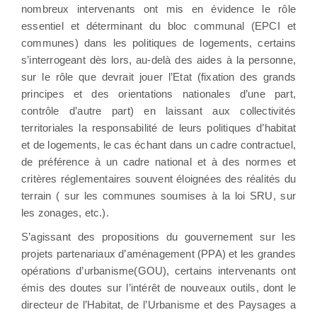
nombreux intervenants ont mis en évidence le rôle
essentiel et déterminant du bloc communal (EPCI et
communes) dans les politiques de logements, certains
s’interrogeant dès lors, au-delà des aides à la personne,
sur le rôle que devrait jouer l’Etat (fixation des grands
principes et des orientations nationales d’une part,
contrôle d’autre part) en laissant aux collectivités
territoriales la responsabilité de leurs politiques d’habitat
et de logements, le cas échant dans un cadre contractuel,
de préférence à un cadre national et à des normes et
critères réglementaires souvent éloignées des réalités du
terrain ( sur les communes soumises à la loi SRU, sur
les zonages, etc.).
S’agissant des propositions du gouvernement sur les
projets partenariaux d’aménagement (PPA) et les grandes
opérations d’urbanisme(GOU), certains intervenants ont
émis des doutes sur l’intérêt de nouveaux outils, dont le
directeur de l’Habitat, de l’Urbanisme et des Paysages a