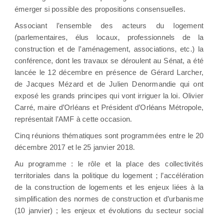
émerger si possible des propositions consensuelles.
Associant l’ensemble des acteurs du logement
(parlementaires, élus locaux, professionnels de la
construction et de l’aménagement, associations, etc.) la
conférence, dont les travaux se déroulent au Sénat, a été
lancée le 12 décembre en présence de Gérard Larcher,
de Jacques Mézard et de Julien Denormandie qui ont
exposé les grands principes qui vont irriguer la loi. Olivier
Carré, maire d’Orléans et Président d’Orléans Métropole,
représentait l’AMF à cette occasion.
Cinq réunions thématiques sont programmées entre le 20
décembre 2017 et le 25 janvier 2018.
Au programme : le rôle et la place des collectivités
territoriales dans la politique du logement ; l’accélération
de la construction de logements et les enjeux liées à la
simplification des normes de construction et d’urbanisme
(10 janvier) ; les enjeux et évolutions du secteur social