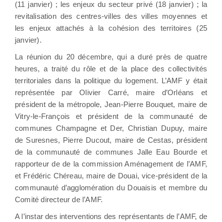
(11 janvier) ; les enjeux du secteur privé (18 janvier) ; la
revitalisation des centres-villes des villes moyennes et
les enjeux attachés à la cohésion des territoires (25
janvier).
La réunion du 20 décembre, qui a duré près de quatre
heures, a traité du rôle et de la place des collectivités
territoriales dans la politique du logement. L’AMF y était
représentée par Olivier Carré, maire d’Orléans et
président de la métropole, Jean-Pierre Bouquet, maire de
Vitry-le-François et président de la communauté de
communes Champagne et Der, Christian Dupuy, maire
de Suresnes, Pierre Ducout, maire de Cestas, président
de la communauté de communes Jalle Eau Bourde et
rapporteur de de la commission Aménagement de l’AMF,
et Frédéric Chéreau, maire de Douai, vice-président de la
communauté d’agglomération du Douaisis et membre du
Comité directeur de l’AMF.
A l’instar des interventions des représentants de l’AMF, de