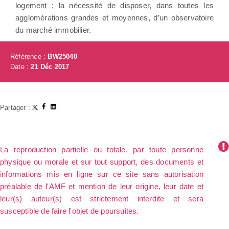
logement ; la nécessité de disposer, dans toutes les
agglomérations grandes et moyennes, d’un observatoire
du marché immobilier.
Référence :
BW25040
Date :
21 Déc 2017
Partager :
La reproduction partielle ou totale, par toute personne
physique ou morale et sur tout support, des documents et
informations mis en ligne sur ce site sans autorisation
préalable de l'AMF et mention de leur origine, leur date et
leur(s) auteur(s) est strictement interdite et sera
susceptible de faire l'objet de poursuites.