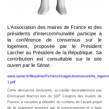
L’Association des maires de France et des
présidents d’intercommunalité participe à
la conférence de consensus sur le
logement, proposée par le Président
Larcher au Président de la République. Sa
contribution est consultable sur le site
ouvert par le Sénat :
www.senat.fr/fileadmin/Fichiers/Images/evenement/loi_loge
1.pdf
Cette démarche innovante, accueillie favorablement par
e
Emmanuel Macron lors du 100
Congrès des maires de
France, a vocation à débattre du contenu de l’avant-projet
de loi logement annoncé par le gouvernement et à faire