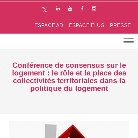
ESPACE AD
ESPACE ÉLUS
PRESSE
Conférence de consensus sur le
logement : le rôle et la place des
collectivités territoriales dans la
politique du logement