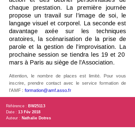
chaque prestation. La première journée
propose un travail sur l’image de soi, le
langage visuel et corporel. La seconde est
davantage axée sur les techniques
oratoires, la scénarisation de la prise de
parole et la gestion de l’improvisation. La
prochaine session se tiendra les 19 et 20
mars à Paris au siège de l’Association.
Attention, le nombre de places est limité. Pour vous
inscrire, prendre contact avec le service formation de
l’AMF :
formation@amf.asso.fr
Référence :
BW25113
Date :
13 Fév 2018
Auteur :
Nathalie Dotres