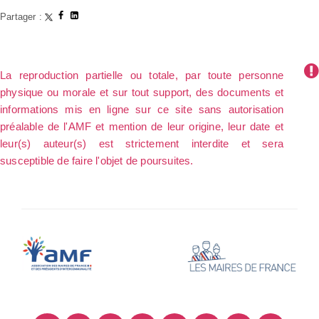
Partager :
La reproduction partielle ou totale, par toute personne
physique ou morale et sur tout support, des documents et
informations mis en ligne sur ce site sans autorisation
préalable de l'AMF et mention de leur origine, leur date et
leur(s) auteur(s) est strictement interdite et sera
susceptible de faire l'objet de poursuites.