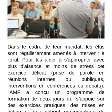
Dans le cadre de leur mandat, les élus
sont régulièrement amenés à intervenir à
l’oral. Pour les aider à s’approprier avec
plus d’aisance et moins de stress cet
exercice délicat (prise de parole en
réunions internes ou publiques,
interventions en conférences ou débats),
l’AMF a conçu un programme de
formation de deux jours qui s’appuie sur
des exercices pratiques, des mises en
action et des débrief personnalisés de