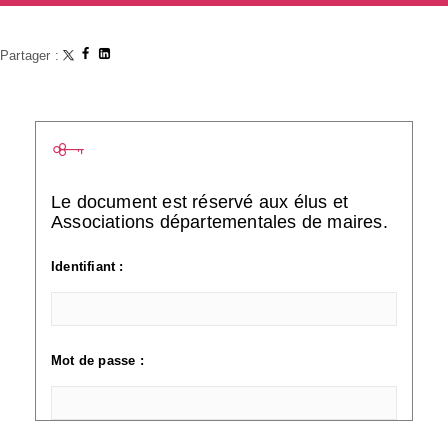
Partager :
Le document est réservé aux élus et
Associations départementales de maires.
Identifiant :
Mot de passe :