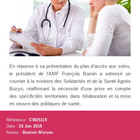
En réponse à sa présentation du plan d’accès aux soins,
le président de l’AMF François Baroin a adressé un
courrier à la ministre des Solidarités et de la Santé Agnès
Buzyn, réaffirmant la nécessité d’une prise en compte
des spécificités territoriales dans l’élaboration et la mise
en oeuvre des politiques de santé.
Référence :
CW25119
Date :
26 Jan 2018
Auteur :
Bastien Morvan