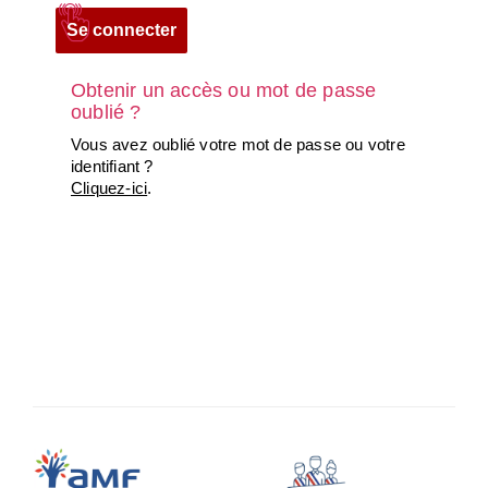
Obtenir un accès ou mot de passe
oublié ?
Vous avez oublié votre mot de passe ou votre
identifiant ?
Cliquez-ici
.