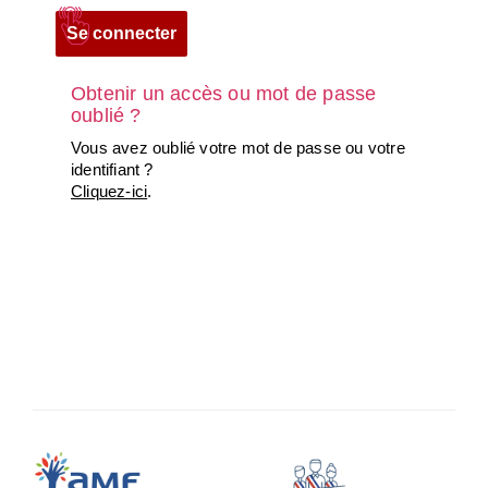
Obtenir un accès ou mot de passe
oublié ?
Vous avez oublié votre mot de passe ou votre
identifiant ?
Cliquez-ici
.