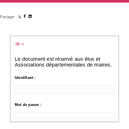
Partager :
Le document est réservé aux élus et
Associations départementales de maires.
Identifiant :
Mot de passe :