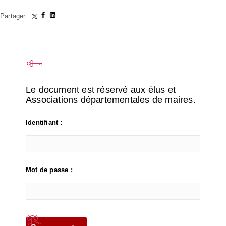
Partager :
Le document est réservé aux élus et
Associations départementales de maires.
Identifiant :
Mot de passe :