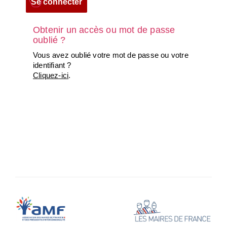
Obtenir un accès ou mot de passe
oublié ?
Vous avez oublié votre mot de passe ou votre
identifiant ?
Cliquez-ici
.