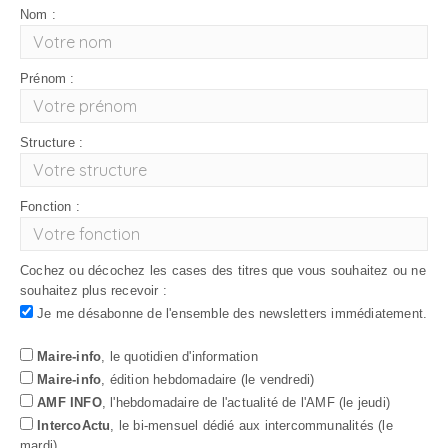
Nom :
Prénom :
Structure :
Fonction :
Cochez ou décochez les cases des titres que vous souhaitez ou ne
souhaitez plus recevoir :
Je me désabonne de l'ensemble des newsletters immédiatement.
Maire-info
, le quotidien d'information
Maire-info
, édition hebdomadaire (le vendredi)
AMF INFO
, l'hebdomadaire de l'actualité de l'AMF (le jeudi)
IntercoActu
, le bi-mensuel dédié aux intercommunalités (le
mardi)