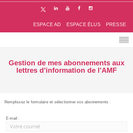
ESPACE AD
ESPACE ÉLUS
PRESSE
Gestion de mes abonnements aux
lettres d'information de l'AMF
Remplissez le formulaire et sélectionner vos abonnements :
E-mail :