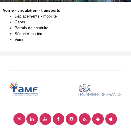
Voirie - circulation - transports
Déplacements - mobilité
Gares
Permis de conduire
Sécurité routière
Voirie