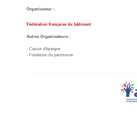
Organisateur :
Fédération française du bâtiment
Autres Organisateurs :
- Caisse d'épargne
- Fondation du patrimoine