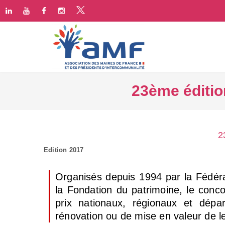
23ème éditio
2
Edition 2017
Organisés depuis 1994 par la Fédéra
la Fondation du patrimoine, le conc
prix nationaux, régionaux et dép
rénovation ou de mise en valeur de le