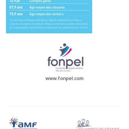
www.fonpel.com