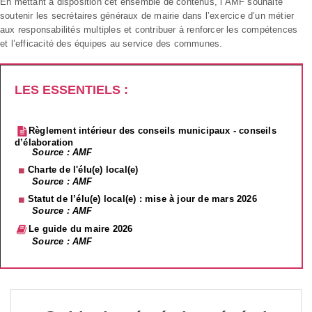
En mettant à disposition cet ensemble de contenus, l’AMF souhaite
soutenir les secrétaires généraux de mairie dans l’exercice d’un métier
aux responsabilités multiples et contribuer à renforcer les compétences
et l’efficacité des équipes au service des communes.
LES ESSENTIELS :
Règlement intérieur des conseils municipaux - conseils
d’élaboration
Source : AMF
Charte de l'élu(e) local(e)
Source : AMF
Statut de l’élu(e) local(e) : mise à jour de mars 2026
Source : AMF
Le guide du maire 2026
Source : AMF