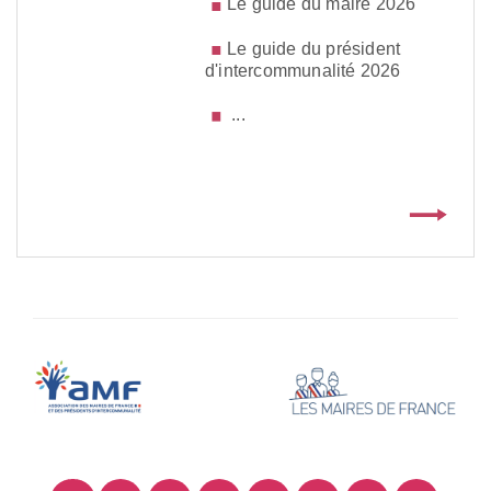
Le guide du maire 2026
Le guide du président
d'intercommunalité 2026
...