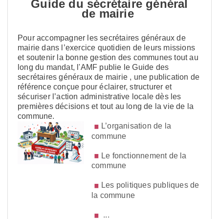
Guide du sécrétaire général
de mairie
Pour accompagner les secrétaires généraux de
mairie dans l’exercice quotidien de leurs missions
et soutenir la bonne gestion des communes tout au
long du mandat, l'AMF publie le Guide des
secrétaires généraux de mairie , une publication de
référence conçue pour éclairer, structurer et
sécuriser l’action administrative locale dès les
premières décisions et tout au long de la vie de la
commune.
L
’organisation de la
commune
L
e fonctionnement de la
commune
Les politiques publiques de
la commune
...