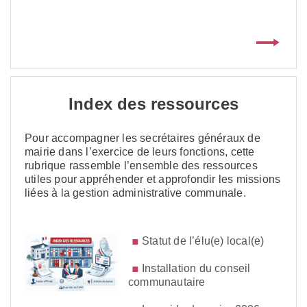
Index des ressources
Pour accompagner les secrétaires généraux de
mairie dans l’exercice de leurs fonctions, cette
rubrique rassemble l’ensemble des ressources
utiles pour appréhender et approfondir les missions
liées à la gestion administrative communale.
S
tatut de l’élu(e) local(e)
Installation du conseil
communautaire