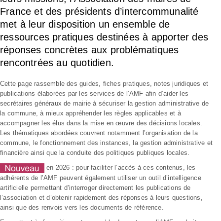
France et des présidents d’intercommunalité
met à leur disposition un ensemble de
ressources pratiques destinées à apporter des
réponses concrètes aux problématiques
rencontrées au quotidien.
Cette page rassemble des guides, fiches pratiques, notes juridiques et
publications élaborées par les services de l’AMF afin d’aider les
secrétaires généraux de mairie à sécuriser la gestion administrative de
la commune, à mieux appréhender les règles applicables et à
accompagner les élus dans la mise en œuvre des décisions locales.
Les thématiques abordées couvrent notamment l’organisation de la
commune, le fonctionnement des instances, la gestion administrative et
financière ainsi que la conduite des politiques publiques locales.
en 2026 : pour faciliter l’accès à ces contenus, les
adhérents de l’AMF peuvent également utiliser un outil d’intelligence
artificielle permettant d’interroger directement les publications de
l’association et d’obtenir rapidement des réponses à leurs questions,
ainsi que des renvois vers les documents de référence.