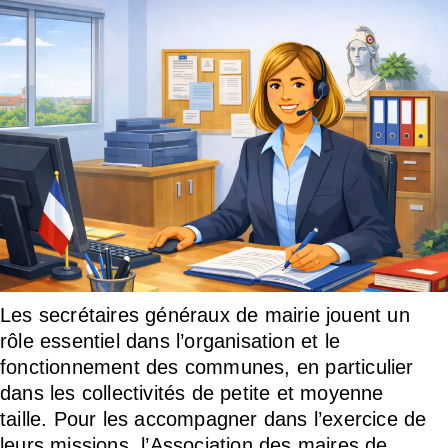
Les secrétaires généraux de mairie jouent un
rôle essentiel dans l’organisation et le
fonctionnement des communes, en particulier
dans les collectivités de petite et moyenne
taille. Pour les accompagner dans l’exercice de
leurs missions, l’Association des maires de