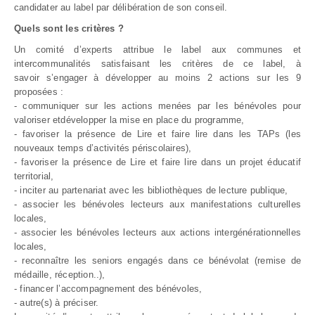
candidater au label par délibération de son conseil.
Quels sont les critères ?
Un comité d’experts attribue le label aux communes et
intercommunalités satisfaisant les critères de ce label, à
savoir s’engager à développer au moins 2 actions sur les 9
proposées :
- communiquer sur les actions menées par les bénévoles pour
valoriser etdévelopper la mise en place du programme,
- favoriser la présence de Lire et faire lire dans les TAPs (les
nouveaux temps d’activités périscolaires),
- favoriser la présence de Lire et faire lire dans un projet éducatif
territorial,
- inciter au partenariat avec les bibliothèques de lecture publique,
- associer les bénévoles lecteurs aux manifestations culturelles
locales,
- associer les bénévoles lecteurs aux actions intergénérationnelles
locales,
- reconnaître les seniors engagés dans ce bénévolat (remise de
médaille, réception..),
- financer l’accompagnement des bénévoles,
- autre(s) à préciser.