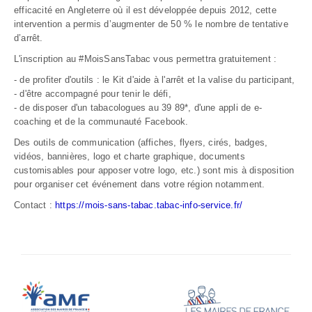
efficacité en Angleterre où il est développée depuis 2012, cette
intervention a permis d’augmenter de 50 % le nombre de tentative
d’arrêt.
L'inscription au #MoisSansTabac vous permettra gratuitement :
- de profiter d'outils : le Kit d'aide à l'arrêt et la valise du participant,
- d'être accompagné pour tenir le défi,
- de disposer d'un tabacologues au 39 89*, d'une appli de e-
coaching et de la communauté Facebook.
Des outils de communication (affiches, flyers, cirés, badges,
vidéos, bannières, logo et charte graphique, documents
customisables pour apposer votre logo, etc.) sont mis à disposition
pour organiser cet événement dans votre région notamment.
Contact :
https://mois-sans-tabac.tabac-info-service.fr/