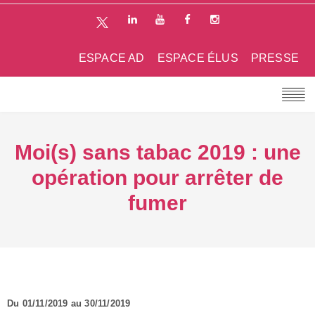
ESPACE AD
ESPACE ÉLUS
PRESSE
Moi(s) sans tabac 2019 : une
opération pour arrêter de
fumer
Du 01/11/2019 au 30/11/2019