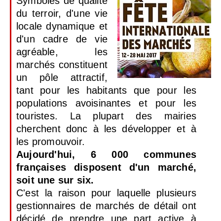
Symboles de qualité
du terroir, d'une vie
locale dynamique et
d'un cadre de vie
agréable, les
marchés constituent
un pôle attractif,
tant pour les habitants que pour les
populations avoisi­nantes et pour les
touristes. La plupart des mairies
cherchent donc à les développer et à
les promouvoir.
Aujourd'hui, 6 000 communes
françaises disposent d'un marché,
soit une sur six.
C'est la raison pour laquelle plusieurs
gestionnaires de marchés de détail ont
décidé de prendre une part active à