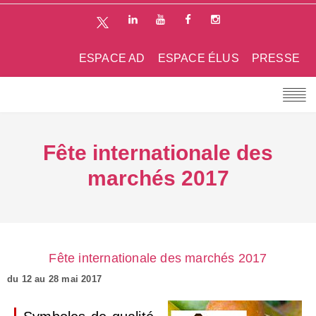
ESPACE AD
ESPACE ÉLUS
PRESSE
Fête internationale des
marchés 2017
Fête internationale des marchés 2017
du 12 au 28 mai 2017