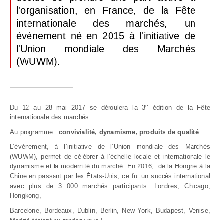
l'organisation, en France, de la Fête
internationale des marchés, un
événement né en 2015 à l'initiative de
l'Union mondiale des Marchés
(WUWM).
e
Du 12 au 28 mai 2017 se déroulera la 3
édition de la Fête
internationale des marchés.
Au programme :
convivialité, dynamisme, produits de qualité
L’événement, à l’initiative de l’Union mondiale des Marchés
(WUWM), permet de célébrer à l’échelle locale et internationale le
dynamisme et la modernité du marché. En 2016, de la Hongrie à la
Chine en passant par les États-Unis, ce fut un succès international
avec plus de 3 000 marchés participants. Londres, Chicago,
Hongkong,
Barcelone, Bordeaux, Dublin, Berlin, New York, Budapest, Venise,