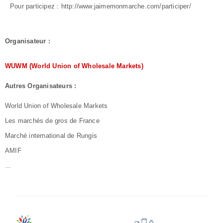
Pour participez :
http://www.jaimemonmarche.com/participer/
Organisateur :
WUWM (World Union of Wholesale Markets)
Autres Organisateurs :
World Union of Wholesale Markets
Les marchés de gros de France
Marché international de Rungis
AMIF
...