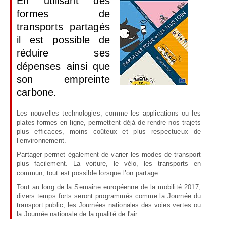
En utilisant des
formes de
transports partagés
il est possible de
réduire ses
dépenses ainsi que
son empreinte
carbone.
Les nouvelles technologies, comme les applications ou les
plates-formes en ligne, permettent déjà de rendre nos trajets
plus efficaces, moins coûteux et plus respectueux de
l’environnement.
Partager permet également de varier les modes de transport
plus facilement. La voiture, le vélo, les transports en
commun, tout est possible lorsque l’on partage.
Tout au long de la Semaine européenne de la mobilité 2017,
divers temps forts seront programmés comme la Journée du
transport public, les Journées nationales des voies vertes ou
la Journée nationale de la qualité de l'air.