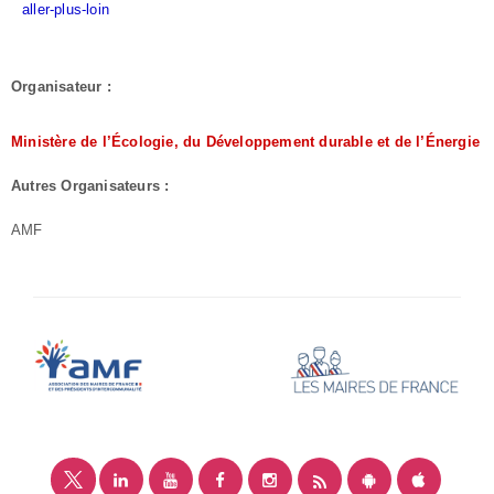
aller-plus-loin
Organisateur :
Ministère de l’Écologie, du Développement durable et de l’Énergie
Autres Organisateurs :
AMF