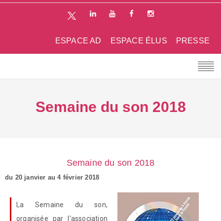
ESPACE AD
ESPACE ÉLUS
PRESSE
Semaine du son 2018
Semaine du son 2018
du 20 janvier au 4 février 2018
La Semaine du son,
organisée par l'association