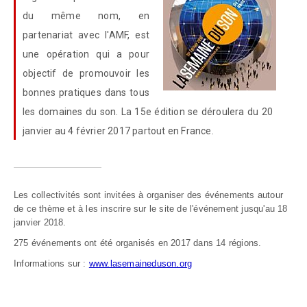
du même nom, en
partenariat avec l'AMF, est
une opération qui a pour
objectif de promouvoir les
bonnes pratiques dans tous
les domaines du son. La 15e édition se déroulera du 20
janvier au 4 février 2017 partout en France.
Les collectivités sont invitées à organiser des événements autour
de ce thème et à les inscrire sur le site de l'événement jusqu'au 18
janvier 2018.
275 événements ont été organisés en 2017 dans 14 régions.
Informations sur :
www.lasemaineduson.org