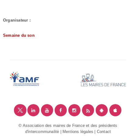
Organisateur :
Semaine du son
© Association des maires de France et des présidents
d'intercommunalité |
Mentions légales
|
Contact