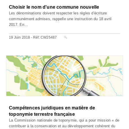
Choisir le nom d'une commune nouvelle
Les dénominations doivent respecter les règles d'écriture
communément admises, rappelle une instruction du 18 avril
2017. En...
19 Juin 2018 - Réf: CW25487
Compétences juridiques en matière de
toponymie terrestre française
La Commission nationale de toponymie, qui a pour mission « de
contribuer à la conservation et au développement cohérent du