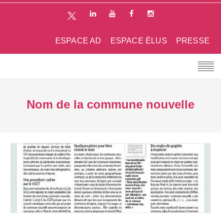
ESPACE AD
ESPACE ÉLUS
PRESSE
Nom de la commune nouvelle