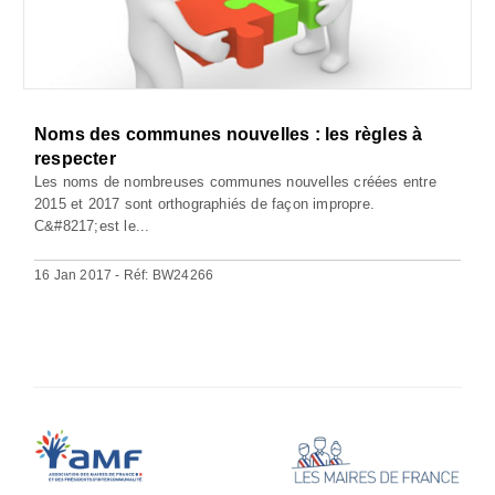
Noms des communes nouvelles : les règles à
respecter
Les noms de nombreuses communes nouvelles créées entre
2015 et 2017 sont orthographiés de façon impropre.
C&#8217;est le...
16 Jan 2017 - Réf: BW24266