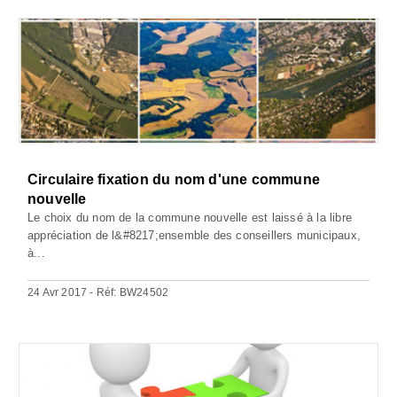
Circulaire fixation du nom d'une commune
nouvelle
Le choix du nom de la commune nouvelle est laissé à la libre
appréciation de l&#8217;ensemble des conseillers municipaux,
à...
24 Avr 2017 - Réf: BW24502