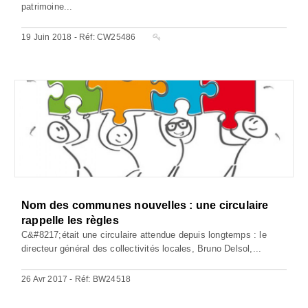
patrimoine...
19 Juin 2018 - Réf: CW25486
Nom des communes nouvelles : une circulaire
rappelle les règles
C&#8217;était une circulaire attendue depuis longtemps : le
directeur général des collectivités locales, Bruno Delsol,...
26 Avr 2017 - Réf: BW24518