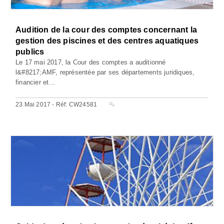
Audition de la cour des comptes concernant la
gestion des piscines et des centres aquatiques
publics
Le 17 mai 2017, la Cour des comptes a auditionné
l&#8217;AMF, représentée par ses départements juridiques,
financier et...
23 Mai 2017 - Réf: CW24581