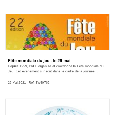
Fête mondiale du jeu : le 29 mai
Depuis 1999, l’ALF organise et coordonne la Fête mondiale du
Jeu. Cet événement s’inscrit dans le cadre de la journée...
26 Mai 2021 - Réf: BW40762