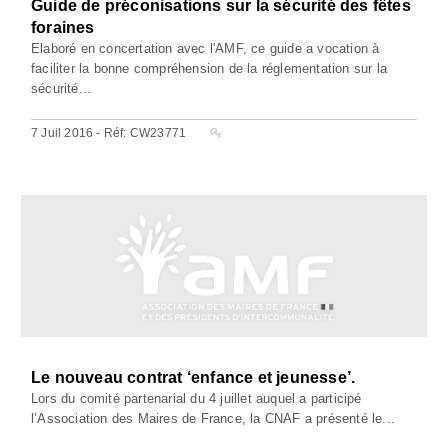
Guide de préconisations sur la sécurité des fêtes
foraines
Elaboré en concertation avec l'AMF, ce guide a vocation à
faciliter la bonne compréhension de la réglementation sur la
sécurité...
7 Juil 2016 - Réf: CW23771
Le nouveau contrat ‘enfance et jeunesse’.
Lors du comité partenarial du 4 juillet auquel a participé
l’Association des Maires de France, la CNAF a présenté le...