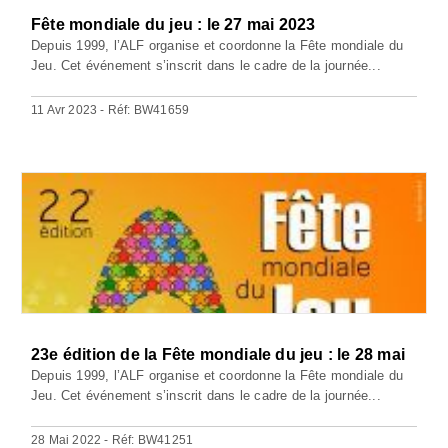
Fête mondiale du jeu : le 27 mai 2023
Depuis 1999, l’ALF organise et coordonne la Fête mondiale du
Jeu. Cet événement s’inscrit dans le cadre de la journée...
11 Avr 2023 - Réf: BW41659
23e édition de la Fête mondiale du jeu : le 28 mai
Depuis 1999, l’ALF organise et coordonne la Fête mondiale du
Jeu. Cet événement s’inscrit dans le cadre de la journée...
28 Mai 2022 - Réf: BW41251