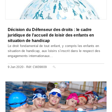
Décision du Défenseur des droits : le cadre
juridique de l'accueil de loisir des enfants en
situation de handicap
Le droit fondamental de tout enfant, y compris les enfants en
situation de handicap, aux loisirs s’inscrit dans le respect des
engagements internationaux...
9 Jan 2020 - Réf: CW39809