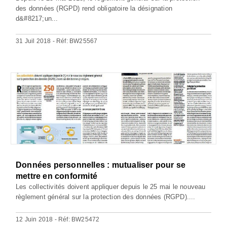
des données (RGPD) rend obligatoire la désignation
d&#8217;un...
31 Juil 2018 - Réf: BW25567
Données personnelles : mutualiser pour se
mettre en conformité
Les collectivités doivent appliquer depuis le 25 mai le nouveau
règlement général sur la protection des données (RGPD)....
12 Juin 2018 - Réf: BW25472