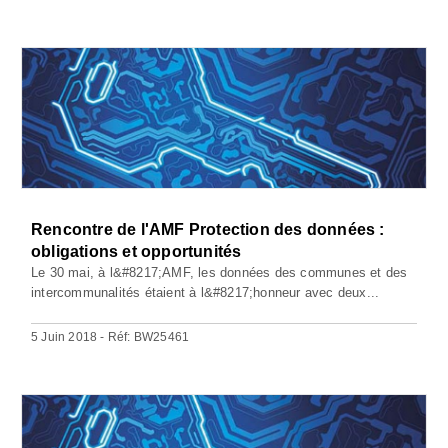
Rencontre de l'AMF Protection des données :
obligations et opportunités
Le 30 mai, à l&#8217;AMF, les données des communes et des
intercommunalités étaient à l&#8217;honneur avec deux...
5 Juin 2018 - Réf: BW25461