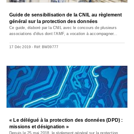
Guide de sensibilisation de la CNIL au règlement
général sur la protection des données
Ce guide, élaboré par la CNIL avec le concours de plusieurs
associations d’élus dont l’AMF, a vocation à accompagner...
17 Déc 2019 - Réf: BW39777
« Le délégué à la protection des données (DPD) :
missions et désignation »
Depuis le 25 mai 2018, le règlement général sur la protection