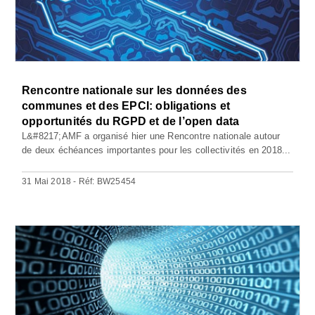
Rencontre nationale sur les données des
communes et des EPCI: obligations et
opportunités du RGPD et de l’open data
L&#8217;AMF a organisé hier une Rencontre nationale autour
de deux échéances importantes pour les collectivités en 2018...
31 Mai 2018 - Réf: BW25454