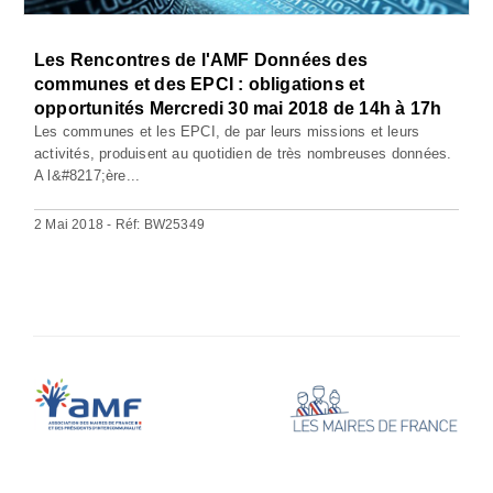
Les Rencontres de l'AMF Données des
communes et des EPCI : obligations et
opportunités Mercredi 30 mai 2018 de 14h à 17h
Les communes et les EPCI, de par leurs missions et leurs
activités, produisent au quotidien de très nombreuses données.
A l&#8217;ère...
2 Mai 2018 - Réf: BW25349