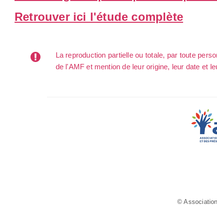
Retrouver ici l'étude complète
La reproduction partielle ou totale, par toute per
de l'AMF et mention de leur origine, leur date et le
© Association