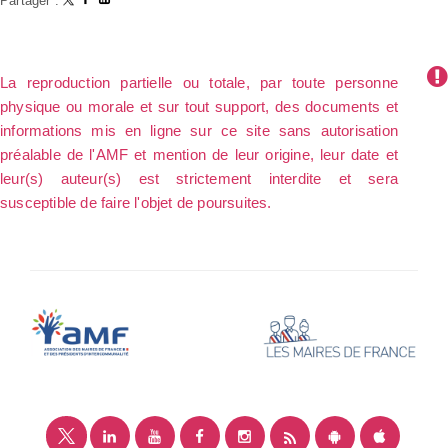
Partager :
La reproduction partielle ou totale, par toute personne
physique ou morale et sur tout support, des documents et
informations mis en ligne sur ce site sans autorisation
préalable de l'AMF et mention de leur origine, leur date et
leur(s) auteur(s) est strictement interdite et sera
susceptible de faire l'objet de poursuites.