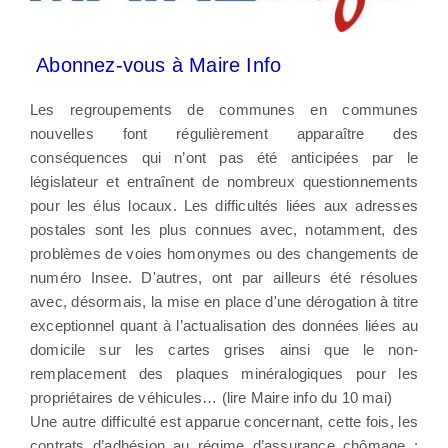
Abonnez-vous à Maire Info
Les regroupements de communes en communes
nouvelles font régulièrement apparaître des
conséquences qui n’ont pas été anticipées par le
législateur et entraînent de nombreux questionnements
pour les élus locaux. Les difficultés liées aux adresses
postales sont les plus connues avec, notamment, des
problèmes de voies homonymes ou des changements de
numéro Insee. D'autres, ont par ailleurs été résolues
avec, désormais, la mise en place d'une dérogation à titre
exceptionnel quant à l’actualisation des données liées au
domicile sur les cartes grises ainsi que le non-
remplacement des plaques minéralogiques pour les
propriétaires de véhicules… (lire Maire info du 10 mai)
Une autre difficulté est apparue concernant, cette fois, les
contrats d’adhésion au régime d’assurance chômage :