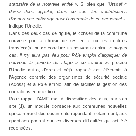
statutaire de la nouvelle entité ».
Si bien que l’Urssaf
«
devra donc appeler, dans ce cas, les contributions
d’assurance chômage pour l’ensemble de ce personnel »,
indique l’Unedic.
Dans ces deux cas de figure, le conseil de la commune
nouvelle pourra choisir de résilier le ou les contrats
transféré(s) ou de conclure un nouveau contrat,
« auquel
cas, il n’y aura pas lieu pour Pôle emploi d’appliquer de
nouveau la période de stage à ce contrat »,
précise
l’Unedic qui a, d’ores et déjà, rappelé ces éléments à
l’Agence centrale des organismes de sécurité sociale
(Acoss) et à Pôle emploi afin de faciliter la gestion des
opérations en question.
Pour rappel, l'AMF met à disposition des élus, sur son
site (1), un module consacré aux communes nouvelles
qui comprend des documents répondant, notamment, aux
questions portant sur les diverses difficultés qui ont été
recensées.