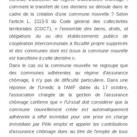
comment le transfert de ces derniers se déroule dans le
cadre de la création d’une commune nouvelle ? Selon
l’article L. 2113-5 du Code général des collectivités
territoriales (CGCT),
« l’ensemble des biens, droits, et
obligations du ou des établissements publics de
coopération intercommunale à fiscalité propre supprimés
et des communes dont est issue la commune nouvelle
est transférée à cette dernière ».
Dans le cas où la commune nouvelle ne regroupe que
des communes adhérentes au régime d’assurance
chômage, il n’y pas de difficulté particulière. Dans une
réponse de l’Unedic à l’AMF datée du 17 octobre,
l’association chargée de la gestion de l'assurance
chômage confirme que
« l’Urssaf doit considérer que la
commune nouvellement créée est automatiquement
adhérente à effet immédiat pour une prise en charge
immédiate par Pôle emploi et appeler les contributions
d’assurance chômage dues au titre de l’emploi de tous