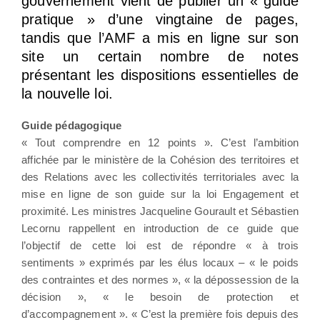
gouvernement vient de publier un « guide
pratique » d’une vingtaine de pages,
tandis que l’AMF a mis en ligne sur son
site un certain nombre de notes
présentant les dispositions essentielles de
la nouvelle loi.
Guide pédagogique
« Tout comprendre en 12 points ». C’est l’ambition
affichée par le ministère de la Cohésion des territoires et
des Relations avec les collectivités territoriales avec la
mise en ligne de son guide sur la loi Engagement et
proximité. Les ministres Jacqueline Gourault et Sébastien
Lecornu rappellent en introduction de ce guide que
l’objectif de cette loi est de répondre « à trois
sentiments » exprimés par les élus locaux – « le poids
des contraintes et des normes », « la dépossession de la
décision », « le besoin de protection et
d’accompagnement ». « C’est la première fois depuis des