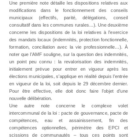
Une première note détaille les dispositions relatives aux
modifications dans le fonctionnement des conseils
municipaux (effectifs, parité, délégations, conseil
consultatif dans les communes rurales…). Une deuxième
concerne les dispositions de la loi relatives à l’exercice
des mandats locaux (indemnités, protection fonctionnelle,
formation, conciliation avec la vie professionnelle…). À
noter que l’AMF souligne, sur la question des indemnités,
un point peu connu : la revalorisation des indemnités,
initialement prévue pour entrer en vigueur après les
élections municipales, s’applique en réalité depuis l’entrée
en vigueur de la loi, soit depuis le 29 décembre dernier.
Pour être effective, elle doit donc faire l’objet d’une
nouvelle délibération.
Une autre note concerne le complexe volet
intercommunal de la loi : pacte de gouvernance, pacte de
compétences, eau et assainissement, fin des
compétences optionnelles, périmètre des EPCI et
scissions de communautés – tous ces points sont