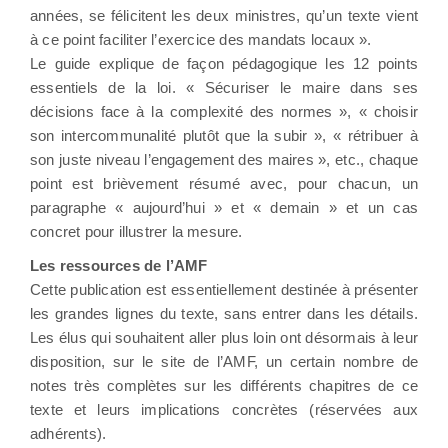
années, se félicitent les deux ministres, qu’un texte vient
à ce point faciliter l’exercice des mandats locaux ».
Le guide explique de façon pédagogique les 12 points
essentiels de la loi. « Sécuriser le maire dans ses
décisions face à la complexité des normes », « choisir
son intercommunalité plutôt que la subir », « rétribuer à
son juste niveau l’engagement des maires », etc., chaque
point est brièvement résumé avec, pour chacun, un
paragraphe « aujourd’hui » et « demain » et un cas
concret pour illustrer la mesure.
Les ressources de l’AMF
Cette publication est essentiellement destinée à présenter
les grandes lignes du texte, sans entrer dans les détails.
Les élus qui souhaitent aller plus loin ont désormais à leur
disposition, sur le site de l’AMF, un certain nombre de
notes très complètes sur les différents chapitres de ce
texte et leurs implications concrètes (réservées aux
adhérents).