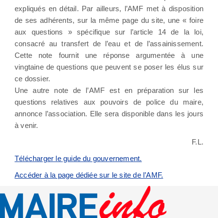
expliqués en détail. Par ailleurs, l’AMF met à disposition
de ses adhérents, sur la même page du site, une « foire
aux questions » spécifique sur l’article 14 de la loi,
consacré au transfert de l’eau et de l’assainissement.
Cette note fournit une réponse argumentée à une
vingtaine de questions que peuvent se poser les élus sur
ce dossier.
Une autre note de l’AMF est en préparation sur les
questions relatives aux pouvoirs de police du maire,
annonce l’association. Elle sera disponible dans les jours
à venir.
F.L.
Télécharger le guide du gouvernement.
Accéder à la page dédiée sur le site de l’AMF.