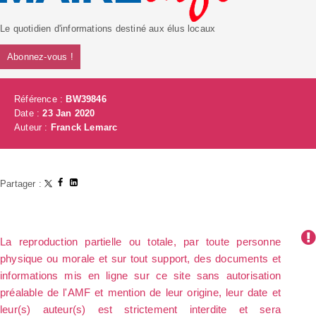
Le quotidien d'informations destiné aux élus locaux
Abonnez-vous !
Référence :
BW39846
Date :
23 Jan 2020
Auteur :
Franck Lemarc
Partager :
La reproduction partielle ou totale, par toute personne
physique ou morale et sur tout support, des documents et
informations mis en ligne sur ce site sans autorisation
préalable de l'AMF et mention de leur origine, leur date et
leur(s) auteur(s) est strictement interdite et sera