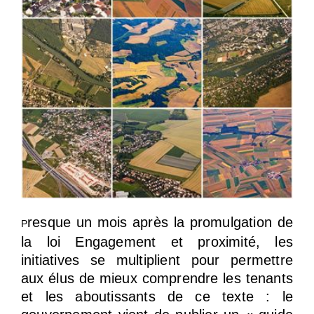
resque un mois après la promulgation de
P
la loi Engagement et proximité, les
initiatives se multiplient pour permettre
aux élus de mieux comprendre les tenants
et les aboutissants de ce texte : le