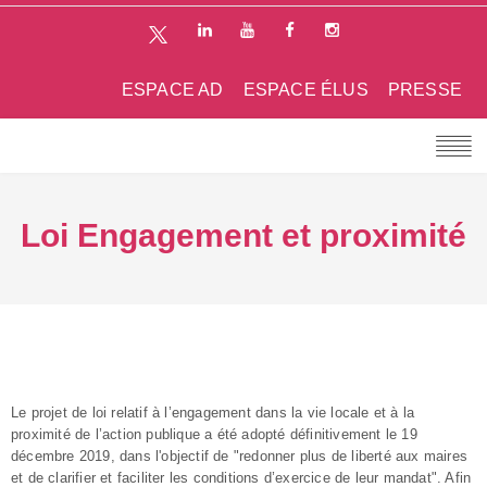
ESPACE AD
ESPACE ÉLUS
PRESSE
Loi Engagement et proximité
Le projet de loi relatif à l’engagement dans la vie locale et à la
proximité de l’action publique a été adopté définitivement le 19
décembre 2019, dans l'objectif de "redonner plus de liberté aux maires
et de clarifier et faciliter les conditions d’exercice de leur mandat". Afin