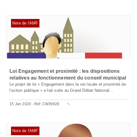
Note de l'AMF
Loi Engagement et proximité : les dispositions
relatives au fonctionnement du conseil municipal
Le projet de loi « Engagement dans la vie locale et proximité de
l’action publique » a fait suite au Grand Débat National...
15 Jan 2020 - Réf: CW39826
Note de l'AMF