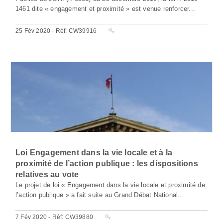
1461 dite « engagement et proximité » est venue renforcer...
25 Fév 2020 - Réf: CW39916
Loi Engagement dans la vie locale et à la
proximité de l’action publique : les dispositions
relatives au vote
Le projet de loi « Engagement dans la vie locale et proximité de
l’action publique » a fait suite au Grand Débat National...
7 Fév 2020 - Réf: CW39880