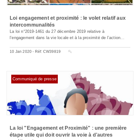
Loi engagement et proximité : le volet relatif aux
intercommunalités
La loi n°2019-1461 du 27 décembre 2019 relative à
l’engagement dans la vie locale et à la proximité de l’action...
10 Jan 2020 - Réf: CW39819
Communiqué de presse
La loi "Engagement et Proximité" : une première
étape utile qui doit ouvrir la voie à d’autres