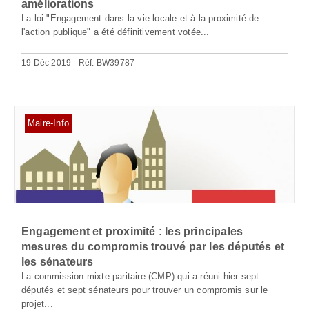
améliorations
La loi "Engagement dans la vie locale et à la proximité de
l'action publique" a été définitivement votée...
19 Déc 2019 - Réf: BW39787
Maire-Info
Engagement et proximité : les principales
mesures du compromis trouvé par les députés et
les sénateurs
La commission mixte paritaire (CMP) qui a réuni hier sept
députés et sept sénateurs pour trouver un compromis sur le
projet...