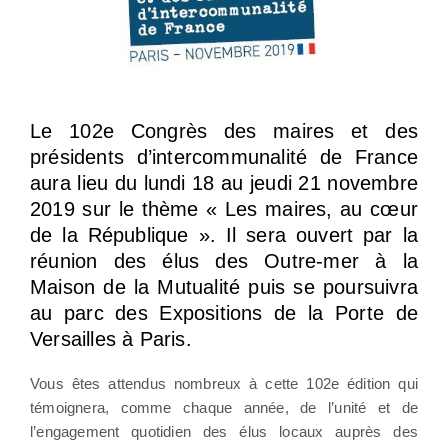
Le 102e Congrès des maires et des
présidents d’intercommunalité de France
aura lieu du lundi 18 au jeudi 21 novembre
2019 sur le thème « Les maires, au cœur
de la République ». Il sera ouvert par la
réunion des élus des Outre-mer à la
Maison de la Mutualité puis se poursuivra
au parc des Expositions de la Porte de
Versailles à Paris.
Vous êtes attendus nombreux à cette 102e édition qui
témoignera, comme chaque année, de l’unité et de
l’engagement quotidien des élus locaux auprès des