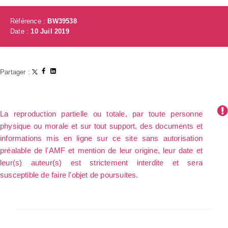
Référence :
BW39538
Date :
10 Juil 2019
Partager :
La reproduction partielle ou totale, par toute personne
physique ou morale et sur tout support, des documents et
informations mis en ligne sur ce site sans autorisation
préalable de l'AMF et mention de leur origine, leur date et
leur(s) auteur(s) est strictement interdite et sera
susceptible de faire l'objet de poursuites.