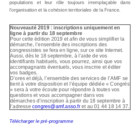
populations et leur rôle toujours irremplaçable dans
l’organisation et la cohésion territoriales de la France.
Nouveauté 2019 : inscriptions uniquement en
ligne à partir du 18 septembre
Pour cette édition 2019 et afin de vous simplifier la
démarche, l’ensemble des inscriptions des
congressistes se fera en ligne, sur ce site Internet.
Aussi, dès le 18 septembre, à l’aide de vos
identifiants habituels, vous pourrez, ainsi que vos
accompagnants éventuels, vous inscrire et éditer
vos badges.
D’ores et déjà, l’ensemble des services de l’AMF se
tient à votre disposition et l’équipe dédiée « Congrès
» sera à votre écoute pour répondre à toutes vos
questions et vous accompagner dans vos
démarches d’inscription à partir du 18 septembre à
l’adresse
congres@amf.asso.fr
et au 01 44 18 14 37.
Télécharger le pré-programme