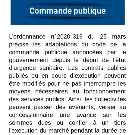
L’ordonnance n°2020-319 du 25 mars
précise les adaptations du code de la
commande publique annoncées par le
gouvernement depuis le début de l’état
d’urgence sanitaire. Les contrats publics
publiés ou en cours d’exécution peuvent
être modifiés pour ne pas interrompre les
moyens nécessaires au fonctionnement
des services publics. Ainsi, les collectivités
peuvent passer des avenants, verser au
concessionnaire une avance sur les
sommes dues ou confier à un tiers
l’exécution du marché pendant la durée de