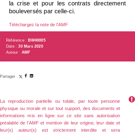
la crise et pour les contrats directement
bouleversés par celle-ci.
Téléchargez la note de l'AMF
Référence :
BW40005
Date :
30 Mars 2020
Auteur :
AMF
Partager :
La reproduction partielle ou totale, par toute personne
physique ou morale et sur tout support, des documents et
informations mis en ligne sur ce site sans autorisation
préalable de l'AMF et mention de leur origine, leur date et
leur(s) auteur(s) est strictement interdite et sera