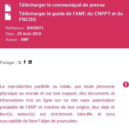
Télécharger le communiqué de presse
Télécharger le guide de l'AMF, du CNFPT et du
FNCDG
Référence :
BW39571
Date :
29 Août 2019
Auteur :
AMF
Partager :
La reproduction partielle ou totale, par toute personne
physique ou morale et sur tout support, des documents et
informations mis en ligne sur ce site sans autorisation
préalable de l'AMF et mention de leur origine, leur date et
leur(s) auteur(s) est strictement interdite et sera
susceptible de faire l'objet de poursuites.