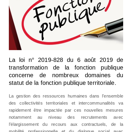
La loi n° 2019-828 du 6 août 2019 de
transformation de la fonction publique
concerne de nombreux domaines du
statut de la fonction publique territoriale.
La gestion des ressources humaines dans l’ensemble
des collectivités territoriales et intercommunalités va
rapidement être impactée par ces nouvelles mesures
notamment au niveau des recrutements avec
l’élargissement du recours aux contractuels, de la
mobilité professionnelle et du dialogue social avec