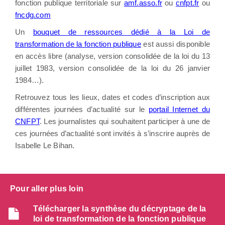
fonction publique territoriale sur
amf.asso.fr
ou
cnfpt.fr
ou
fncdg.com
Un
bouquet de ressources dédié à la Loi de
transformation de la fonction publique
est aussi disponible
en accès libre (analyse, version consolidée de la loi du 13
juillet 1983, version consolidée de la loi du 26 janvier
1984…).
Retrouvez tous les lieux, dates et codes d’inscription aux
différentes journées d’actualité sur le
portail Internet du
CNFPT
. Les journalistes qui souhaitent participer à une de
ces journées d’actualité sont invités à s’inscrire auprès de
Isabelle Le Bihan.
Pour aller plus loin
Télécharger la synthèse du décryptage de la
loi de transformation de la fonction publique