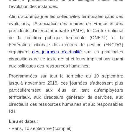
l’évolution des instances.
Afin d’accompagner les collectivités territoriales dans ces
évolutions, l’Association des maires de France et des
présidents d’intercommunalité (AMF), le Centre national
de la fonction publique territoriale (CNFPT) et la
Fédération nationale des centres de gestion (FNCDG)
organisent
des journées d’actualité
sur les principales
dispositions de ce texte de loi et leurs implications quant
aux politiques des ressources humaines.
Programmées sur tout le territoire du 10 septembre
jusqu’à novembre 2019, ces journées s’adressent plus
particulièrement aux élus en tant qu’employeurs
territoriaux, aux directeurs généraux de services, aux
directeurs des ressources humaines et aux responsables
RH.
Lieu et dates :
- Paris, 10 septembre (complet)