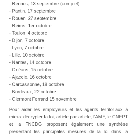
- Rennes, 13 septembre (complet)
- Pantin, 17 septembre
- Rouen, 27 septembre
- Reims, 1er octobre
- Toulon, 4 octobre
- Dijon, 7 octobre
- Lyon, 7 octobre
- Lille, 10 octobre
- Nantes, 14 octobre
- Orléans, 15 octobre
- Ajaccio, 16 octobre
- Carcassonne, 18 octobre
- Bordeaux, 22 octobre
- Clermont Ferrand 15 novembre
Pour aider les employeurs et les agents territoriaux à
mieux décrypter la loi, article par article, l’AMF, le CNFPT
et la FNCDG proposent également une synthèse
présentant les principales mesures de la loi dans la