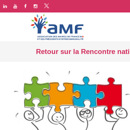
Retour sur la Rencontre nat