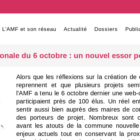
L'AMF et son réseau
Actualité
Dossiers
Publi
ionale du 6 octobre : un nouvel essor
Alors que les réflexions sur la création 
reprennent et que plusieurs projets sem
l’AMF a tenu le 6 octobre dernier une web-
participaient près de 100 élus. Un réel en
sentir aussi bien auprès des maires de 
des porteurs de projet. Nombreux sont 
avant les atouts de la commune nouvelle
enjeux actuels tout en conservant la pro