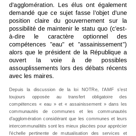
d’agglomération. Les élus ont également
demandé que ce sujet fasse l’objet d’une
position claire du gouvernement sur la
possibilité de maintenir le statu quo (c’est-
à-dire le caractère optionnel des
compétences "eau" et "assainissement")
alors que le président de la République a
ouvert la voie à de possibles
assouplissements lors des débats récents
avec les maires.
Depuis la discussion de la loi NOTRe, l’AMF s’est
toujours opposée au transfert obligatoire des
compétences « eau » et « assainissement » dans les
communautés de communes et les communautés
d’agglomération considérant que les communes et leurs
intercommunalités sont les mieux placées pour apprécier
l’échelle pertinente de mutualisation des services et