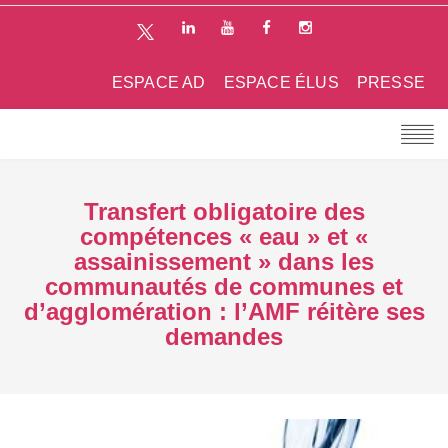
ESPACE AD
ESPACE ÉLUS
PRESSE
Transfert obligatoire des
compétences « eau » et «
assainissement » dans les
communautés de communes et
d’agglomération : l’AMF réitère ses
demandes