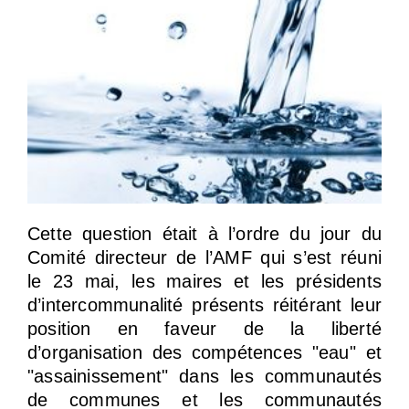
Cette question était à l’ordre du jour du
Comité directeur de l’AMF qui s’est réuni
le 23 mai, les maires et les présidents
d’intercommunalité présents réitérant leur
position en faveur de la liberté
d’organisation des compétences "eau" et
"assainissement" dans les communautés
de communes et les communautés