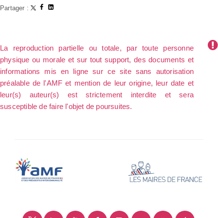
Partager :
La reproduction partielle ou totale, par toute personne
physique ou morale et sur tout support, des documents et
informations mis en ligne sur ce site sans autorisation
préalable de l'AMF et mention de leur origine, leur date et
leur(s) auteur(s) est strictement interdite et sera
susceptible de faire l'objet de poursuites.