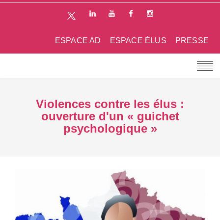
ESPACE AD
ESPACE ÉLUS
PRESSE
Violences contre les élus :
ouverture d'un « guichet
psychologique »