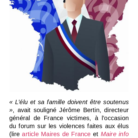
« L’élu et sa famille doivent être soutenus
»
, avait souligné Jérôme Bertin, directeur
général de France victimes, à l’occasion
du forum sur les violences faites aux élus
(lire
article Maires de France
et
Maire info