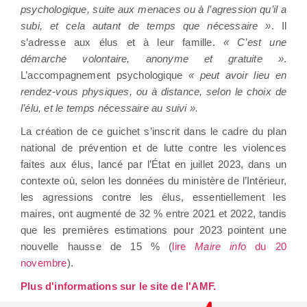
psychologique, suite aux menaces ou à l’agression qu’il a
subi, et cela autant de temps que nécessaire »
. Il
s’adresse aux élus et à leur famille.
« C’est une
démarche volontaire, anonyme et gratuite »
.
L’accompagnement psychologique
« peut avoir lieu en
rendez-vous physiques, ou à distance, selon le choix de
l’élu, et le temps nécessaire au suivi ».
La création de ce guichet s’inscrit dans le cadre du plan
national de prévention et de lutte contre les violences
faites aux élus, lancé par l’État en juillet 2023, dans un
contexte où, selon les données du ministère de l’Intérieur,
les agressions contre les élus, essentiellement les
maires, ont augmenté de 32 % entre 2021 et 2022, tandis
que les premières estimations pour 2023 pointent une
nouvelle hausse de 15 % (
lire
Maire info
du 20
novembre
).
Plus d'informations sur le site de l'AMF.