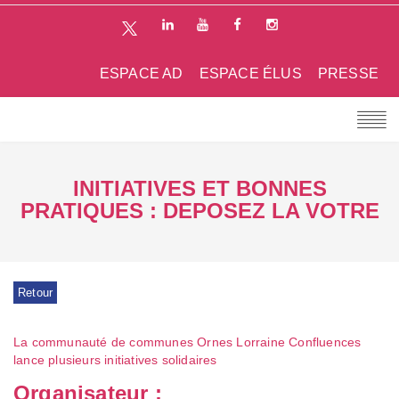
ESPACE AD
ESPACE ÉLUS
PRESSE
INITIATIVES ET BONNES
PRATIQUES : DEPOSEZ LA VOTRE
Retour
La communauté de communes Ornes Lorraine Confluences
lance plusieurs initiatives solidaires
Organisateur :