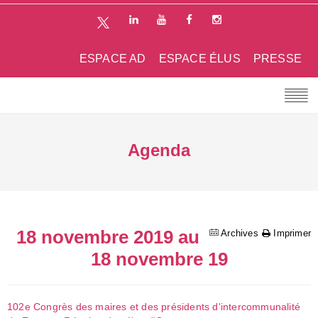
ESPACE AD
ESPACE ÉLUS
PRESSE
Agenda
18 novembre 2019 au
Archives
Imprimer
18 novembre 19
102e Congrès des maires et des présidents d'intercommunalité