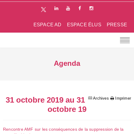
ESPACE AD
ESPACE ÉLUS
PRESSE
Agenda
31 octobre 2019 au 31
Archives
Imprimer
octobre 19
Rencontre AMF sur les conséquences de la suppression de la