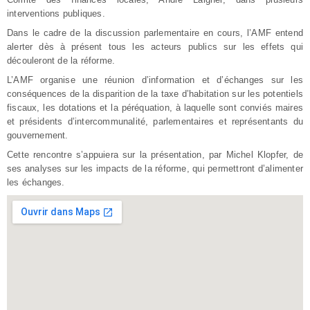
interventions publiques.
Dans le cadre de la discussion parlementaire en cours, l’AMF entend
alerter dès à présent tous les acteurs publics sur les effets qui
découleront de la réforme.
L’AMF organise une réunion d’information et d’échanges sur les
conséquences de la disparition de la taxe d’habitation sur les potentiels
fiscaux, les dotations et la péréquation, à laquelle sont conviés maires
et présidents d’intercommunalité, parlementaires et représentants du
gouvernement.
Cette rencontre s’appuiera sur la présentation, par Michel Klopfer, de
ses analyses sur les impacts de la réforme, qui permettront d’alimenter
les échanges.