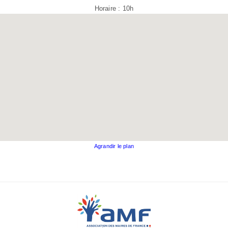
Horaire : 10h
Agrandir le plan