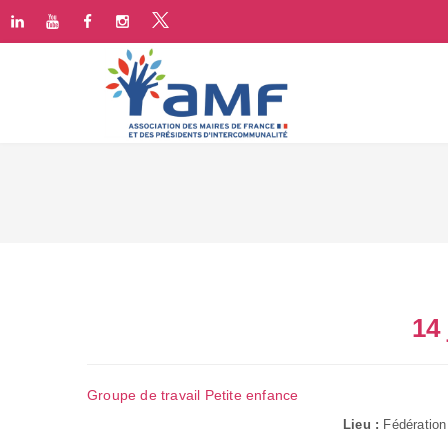
14 
Groupe de travail Petite enfance
Lieu :
Fédération