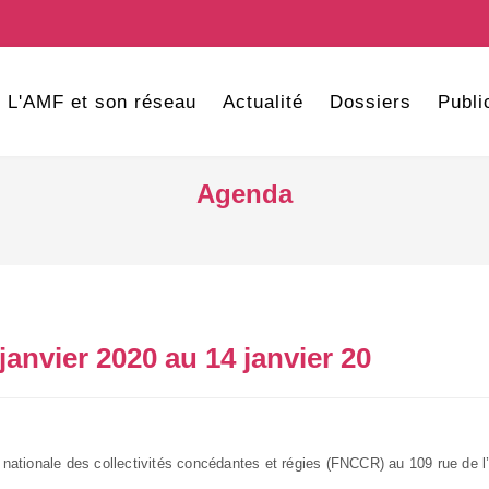
L'AMF et son réseau
Actualité
Dossiers
Publi
Agenda
janvier 2020 au 14 janvier 20
 nationale des collectivités concédantes et régies (FNCCR) au 109 rue de l’