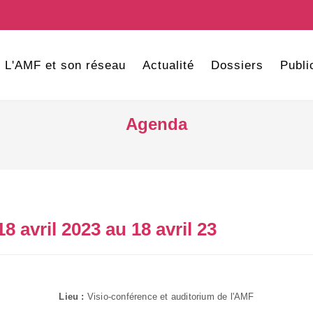
L'AMF et son réseau
Actualité
Dossiers
Publi
Agenda
18 avril 2023 au 18 avril 23
Lieu :
Visio-conférence et auditorium de l'AMF