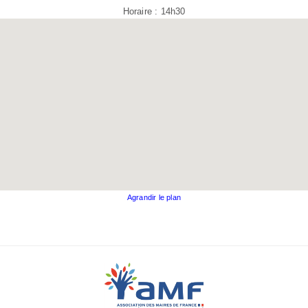
Horaire : 14h30
Agrandir le plan