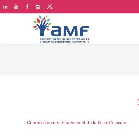
Commission des Finances et de la fiscalité locale