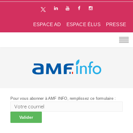
ESPACE AD
ESPACE ÉLUS
PRESSE
Pour vous abonner à AMF INFO, remplissez ce formulaire :