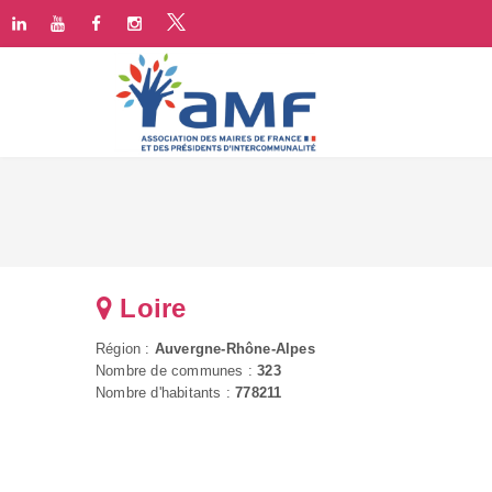
Loire
Région :
Auvergne-Rhône-Alpes
Nombre de communes :
323
Nombre d'habitants :
778211