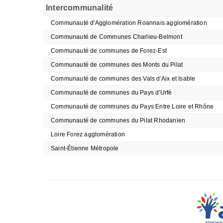
Intercommunalité
Communauté d'Agglomération Roannais agglomération
Communauté de Communes Charlieu-Belmont
Communauté de communes de Forez-Est
Communauté de communes des Monts du Pilat
Communauté de communes des Vals d'Aix et Isable
Communauté de communes du Pays d'Urfé
Communauté de communes du Pays Entre Loire et Rhône
Communauté de communes du Pilat Rhodanien
Loire Forez agglomération
Saint-Étienne Métropole