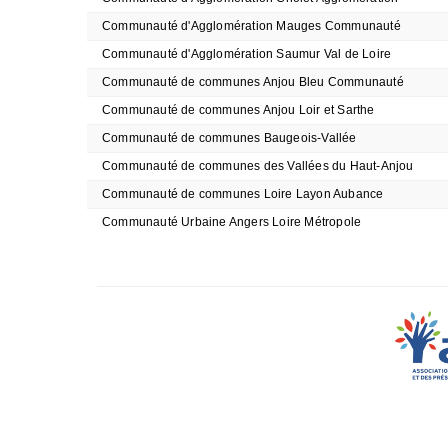
Communauté d'Agglomération Mauges Communauté
Communauté d'Agglomération Saumur Val de Loire
Communauté de communes Anjou Bleu Communauté
Communauté de communes Anjou Loir et Sarthe
Communauté de communes Baugeois-Vallée
Communauté de communes des Vallées du Haut-Anjou
Communauté de communes Loire Layon Aubance
Communauté Urbaine Angers Loire Métropole