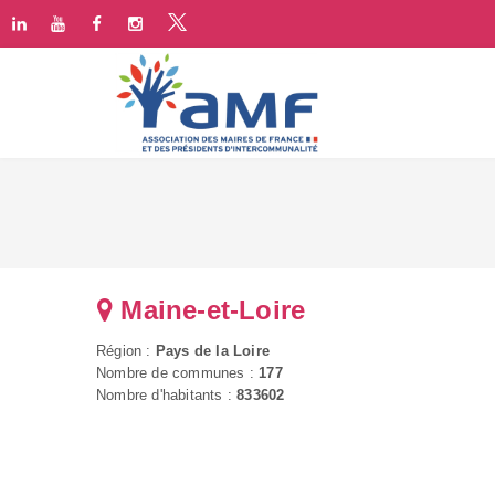
Maine-et-Loire
Région :
Pays de la Loire
Nombre de communes :
177
Nombre d'habitants :
833602