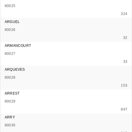
80025
324
ARGUEL
80026
32
ARMANCOURT
80027
33
ARQUEVES
80028
153
ARREST
80029
847
ARRY
80030