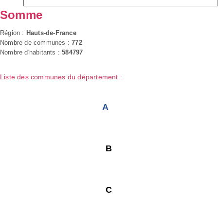
Somme
Région :
Hauts-de-France
Nombre de communes :
772
Nombre d'habitants :
584797
Liste des communes du département :
A
B
C