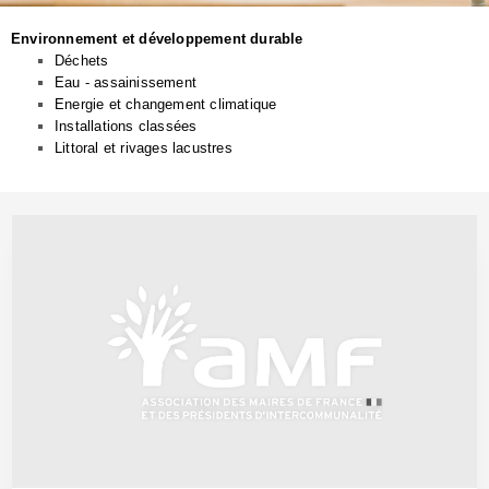
Environnement et développement durable
Déchets
Eau - assainissement
Energie et changement climatique
Installations classées
Littoral et rivages lacustres