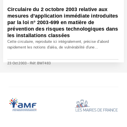
Circulaire du 2 octobre 2003 relative aux
mesures d’application immédiate introduites
par la loi n° 2003-699 en matière de
prévention des risques technologiques dans
les installations classées
Cette circulaire, reproduite ici intégralement, précise d'abord
rapidement les notions d'aléa, de vulnérabilité d'une...
23 Oct 2003 - Réf: BW7483