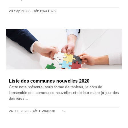
28 Sep 2022 - Réf: BW41375
Liste des communes nouvelles 2020
Cette note présente, sous forme de tableau, le nom de
l’ensemble des communes nouvelles et de leur maire (à jour des
dernières...
24 Juil 2020 - Réf: CW40238