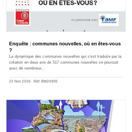
Enquête : communes nouvelles, où en êtes-vous
?
La dynamique des communes nouvelles qui s’est traduite par la
création en deux ans de 517 communes nouvelles se poursuit
avec de nombreux...
23 Nov 2019 - Réf: BW24956