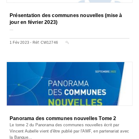
Présentation des communes nouvelles (mise à
jour en février 2023)
...
1 Fév 2023 - Réf: CW12746
Panorama des communes nouvelles Tome 2
Le tome 2 du Panorama des communes nouvelles écrit par
Vincent Aubelle vient d'être publié par l'AMF, en partenariat avec
la Banque...