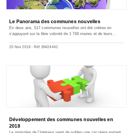
Le Panorama des communes nouvelles
En deux ans, 517 communes nouvelles ont été créées en
s’appuyant sur la libre volonté de 1 760 maires et de leurs...
20 Nov 2019 - Réf: BW24442
Développement des communes nouvelles en
2018
Le ministère de l’Intérieur vient de publier une circulaire portant