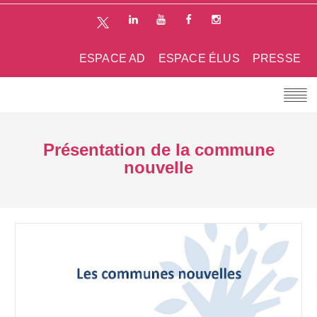
ESPACE AD
ESPACE ÉLUS
PRESSE
Présentation de la commune
nouvelle