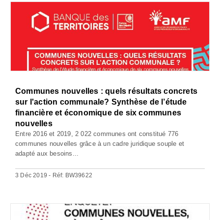
Communes nouvelles : quels résultats concrets
sur l'action communale? Synthèse de l’étude
financière et économique de six communes
nouvelles
Entre 2016 et 2019, 2 022 communes ont constitué 776
communes nouvelles grâce à un cadre juridique souple et
adapté aux besoins...
3 Déc 2019 - Réf: BW39622