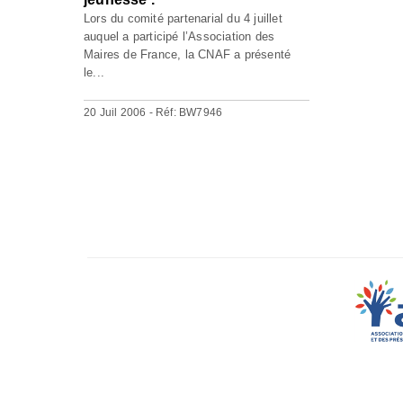
Lors du comité partenarial du 4 juillet
auquel a participé l’Association des
Maires de France, la CNAF a présenté
le...
20 Juil 2006 - Réf: BW7946