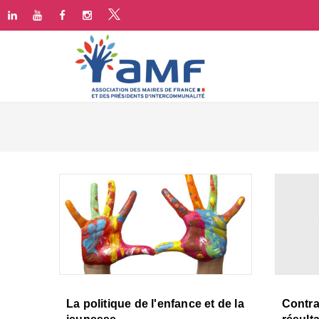
La politique de l'enfance et de la
Contra