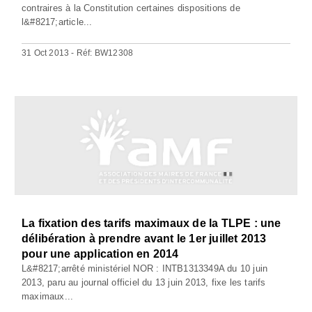
contraires à la Constitution certaines dispositions de
l&#8217;article...
31 Oct 2013 - Réf: BW12308
La fixation des tarifs maximaux de la TLPE : une
délibération à prendre avant le 1er juillet 2013
pour une application en 2014
L&#8217;arrêté ministériel NOR : INTB1313349A du 10 juin
2013, paru au journal officiel du 13 juin 2013, fixe les tarifs
maximaux...