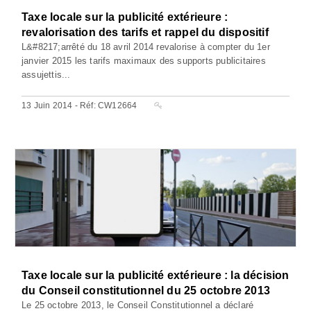
Taxe locale sur la publicité extérieure :
revalorisation des tarifs et rappel du dispositif
L&#8217;arrêté du 18 avril 2014 revalorise à compter du 1er
janvier 2015 les tarifs maximaux des supports publicitaires
assujettis...
13 Juin 2014 - Réf: CW12664
Taxe locale sur la publicité extérieure : la décision
du Conseil constitutionnel du 25 octobre 2013
Le 25 octobre 2013, le Conseil Constitutionnel a déclaré