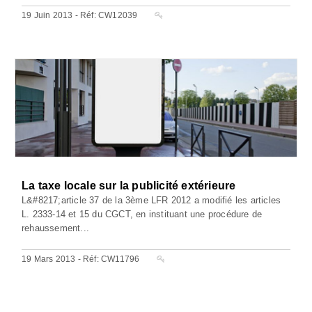
19 Juin 2013 - Réf: CW12039
La taxe locale sur la publicité extérieure
L&#8217;article 37 de la 3ème LFR 2012 a modifié les articles
L. 2333-14 et 15 du CGCT, en instituant une procédure de
rehaussement...
19 Mars 2013 - Réf: CW11796