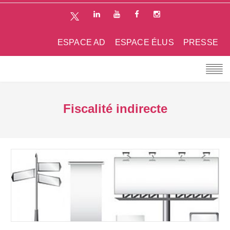
ESPACE AD
ESPACE ÉLUS
PRESSE
Fiscalité indirecte