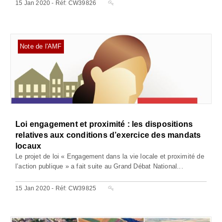
15 Jan 2020 - Réf: CW39826
Note de l'AMF
Loi engagement et proximité : les dispositions
relatives aux conditions d’exercice des mandats
locaux
Le projet de loi « Engagement dans la vie locale et proximité de
l’action publique » a fait suite au Grand Débat National...
15 Jan 2020 - Réf: CW39825