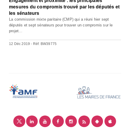
Engagement et proximité : les principales
mesures du compromis trouvé par les députés et
les sénateurs
La commission mixte paritaire (CMP) qui a réuni hier sept
députés et sept sénateurs pour trouver un compromis sur le
projet...
12 Déc 2019 - Réf: BW39775