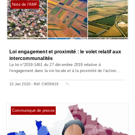
Note de l'AMF
Loi engagement et proximité : le volet relatif aux
intercommunalités
La loi n°2019-1461 du 27 décembre 2019 relative à
l’engagement dans la vie locale et à la proximité de l’action...
10 Jan 2020 - Réf: CW39819
Communiqué de presse