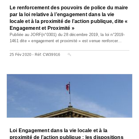
Le renforcement des pouvoirs de police du maire
par la loi relative à l’engagement dans la vie
locale et à la proximité de l’action publique, dite «
Engagement et Proximité »
Publiée au JORF(n°0301) du 28 décembre 2019, la loi n°2019-
1461 dite « engagement et proximité » est venue renforcer...
25 Fév 2020 - Réf: CW39916
Loi Engagement dans la vie locale et à la
proximité de l’action publique : les dispositions