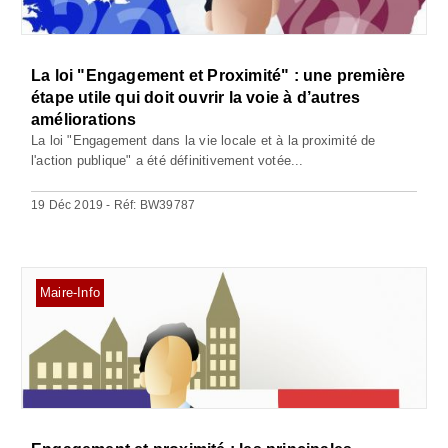
La loi "Engagement et Proximité" : une première
étape utile qui doit ouvrir la voie à d’autres
améliorations
La loi "Engagement dans la vie locale et à la proximité de
l'action publique" a été définitivement votée...
19 Déc 2019 - Réf: BW39787
Maire-Info