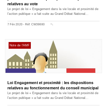
relatives au vote
Le projet de loi « Engagement dans la vie locale et proximité de
l’action publique » a fait suite au Grand Débat National...
7 Fév 2020 - Réf: CW39880
Note de l'AMF
Loi Engagement et proximité : les dispositions
relatives au fonctionnement du conseil municipal
Le projet de loi « Engagement dans la vie locale et proximité de
l’action publique » a fait suite au Grand Débat National...