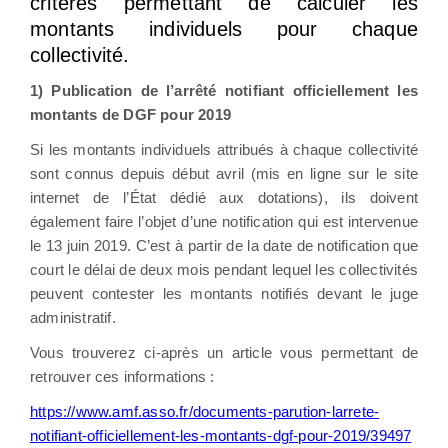
critères permettant de calculer les
montants individuels pour chaque
collectivité.
1) Publication de l’arrêté notifiant officiellement les
montants de DGF pour 2019
Si les montants individuels attribués à chaque collectivité
sont connus depuis début avril (mis en ligne sur le site
internet de l’État dédié aux dotations), ils doivent
également faire l’objet d’une notification qui est intervenue
le 13 juin 2019. C’est à partir de la date de notification que
court le délai de deux mois pendant lequel les collectivités
peuvent contester les montants notifiés devant le juge
administratif.
Vous trouverez ci-après un article vous permettant de
retrouver ces informations :
https://www.amf.asso.fr/documents-parution-larrete-
notifiant-officiellement-les-montants-dgf-pour-2019/39497