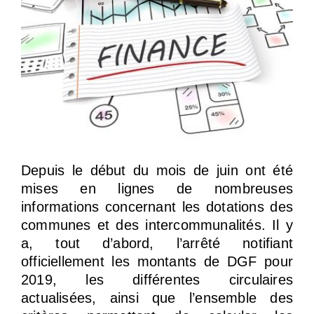
Depuis le début du mois de juin ont été
mises en lignes de nombreuses
informations concernant les dotations des
communes et des intercommunalités. Il y
a, tout d’abord, l’arrêté notifiant
officiellement les montants de DGF pour
2019, les différentes circulaires
actualisées, ainsi que l’ensemble des