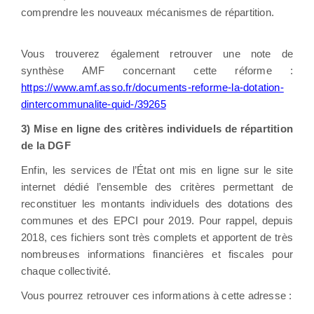
comprendre les nouveaux mécanismes de répartition.
Vous trouverez également retrouver une note de
synthèse AMF concernant cette réforme :
https://www.amf.asso.fr/documents-reforme-la-dotation-
dintercommunalite-quid-/39265
3) Mise en ligne des critères individuels de répartition
de la DGF
Enfin, les services de l’État ont mis en ligne sur le site
internet dédié l’ensemble des critères permettant de
reconstituer les montants individuels des dotations des
communes et des EPCI pour 2019. Pour rappel, depuis
2018, ces fichiers sont très complets et apportent de très
nombreuses informations financières et fiscales pour
chaque collectivité.
Vous pourrez retrouver ces informations à cette adresse :