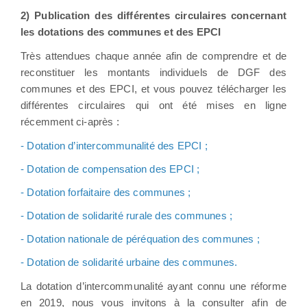
2) Publication des différentes circulaires concernant
les dotations des communes et des EPCI
Très attendues chaque année afin de comprendre et de
reconstituer les montants individuels de DGF des
communes et des EPCI, et vous pouvez télécharger les
différentes circulaires qui ont été mises en ligne
récemment ci-après :
-
Dotation d’intercommunalité des EPCI
;
-
Dotation de compensation des EPCI
;
-
Dotation forfaitaire des communes
;
-
Dotation de solidarité rurale des communes
;
-
Dotation nationale de péréquation des communes
;
-
Dotation de solidarité urbaine des communes
.
La dotation d’intercommunalité ayant connu une réforme
en 2019, nous vous invitons à la consulter afin de