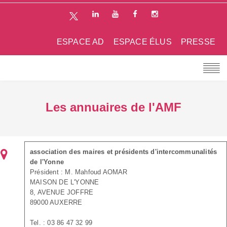
ESPACE AD
ESPACE ÉLUS
PRESSE
Les annuaires de l'AMF
association des maires et présidents d'intercommunalités
de l'Yonne
Président : M. Mahfoud AOMAR
MAISON DE L'YONNE
8, AVENUE JOFFRE
89000 AUXERRE
Tel. : 03 86 47 32 99