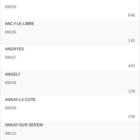
89005
848
ANCY-LE-LIBRE
89006
141
ANDRYES
89007
463
ANGELY
89008
158
ANNAY-LA-COTE
89009
336
ANNAY-SUR-SEREIN
89010