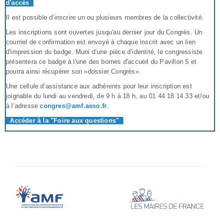
d'accès
.
Il est possible d’inscrire un ou plusieurs membres de la collectivité.
Les inscriptions sont ouvertes jusqu'au dernier jour du Congrès. Un
courriel de confirmation est envoyé à chaque inscrit avec un lien
d'impression du badge. Muni d’une pièce d’identité, le congressiste
présentera ce badge à l'une des bornes d'accueil du Pavillon 5 et
pourra ainsi récupérer son «dossier Congrès».
Une cellule d’assistance aux adhérents pour leur inscription est
joignable du lundi au vendredi, de 9 h à 18 h, au 01 44 18 14 33 et/ou
à l’adresse
congres@amf.asso.fr
.
Accéder à la "Foire aux questions"