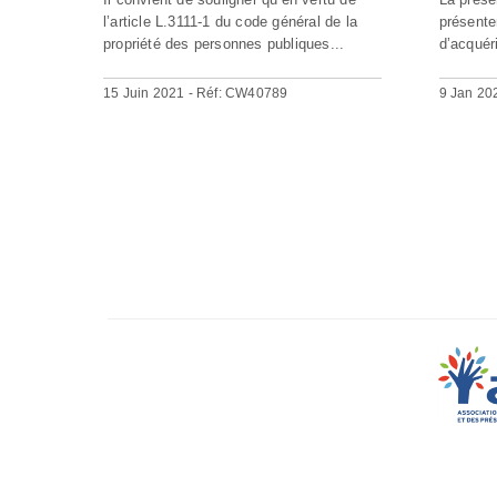
l’article L.3111-1 du code général de la
présente
propriété des personnes publiques...
d’acquéri
15 Juin 2021 - Réf: CW40789
9 Jan 20