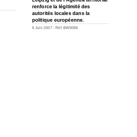
renforce la légitimité des
autorités locales dans la
politique européenne.
6 Juin 2007 - Réf: BW9086