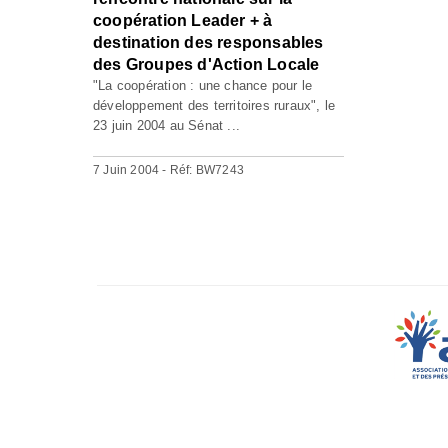
coopération Leader + à
destination des responsables
des Groupes d'Action Locale
"La coopération : une chance pour le
développement des territoires ruraux", le
23 juin 2004 au Sénat ...
7 Juin 2004 - Réf: BW7243