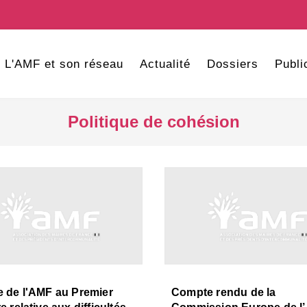
L'AMF et son réseau
Actualité
Dossiers
Publi
Politique de cohésion
e de l'AMF au Premier
Compte rendu de la