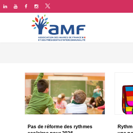
Pas de réforme des rythmes
Rythme